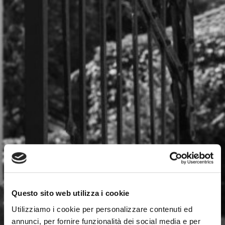
Questo sito web utilizza i cookie
Utilizziamo i cookie per personalizzare contenuti ed
annunci, per fornire funzionalità dei social media e per