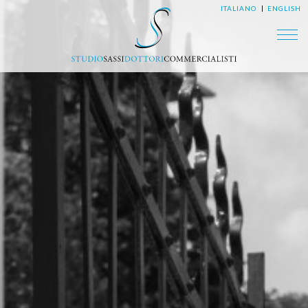
ITALIANO
ENGLISH