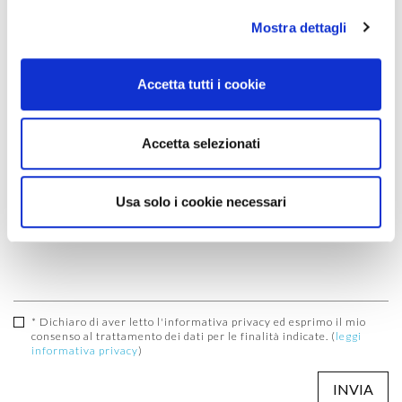
Mostra dettagli
Accetta tutti i cookie
Accetta selezionati
Usa solo i cookie necessari
* Dichiaro di aver letto l'informativa privacy ed esprimo il mio
consenso al trattamento dei dati per le finalità indicate. (
leggi
informativa privacy
)
INVIA