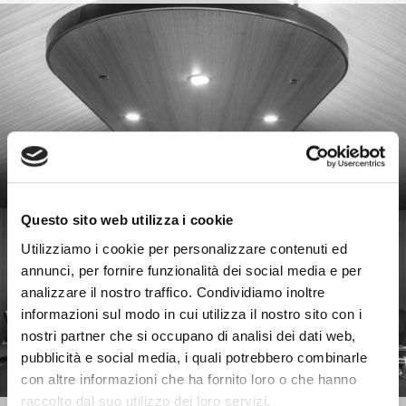
Questo sito web utilizza i cookie
Utilizziamo i cookie per personalizzare contenuti ed
annunci, per fornire funzionalità dei social media e per
analizzare il nostro traffico. Condividiamo inoltre
informazioni sul modo in cui utilizza il nostro sito con i
nostri partner che si occupano di analisi dei dati web,
pubblicità e social media, i quali potrebbero combinarle
con altre informazioni che ha fornito loro o che hanno
raccolto dal suo utilizzo dei loro servizi.